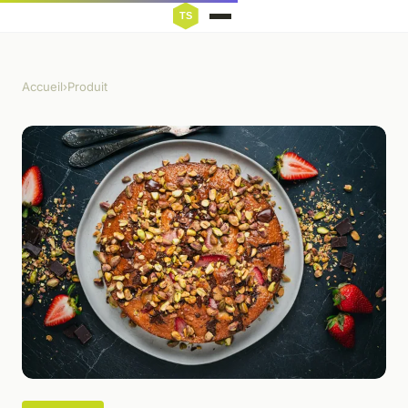
Accueil
›
Produit