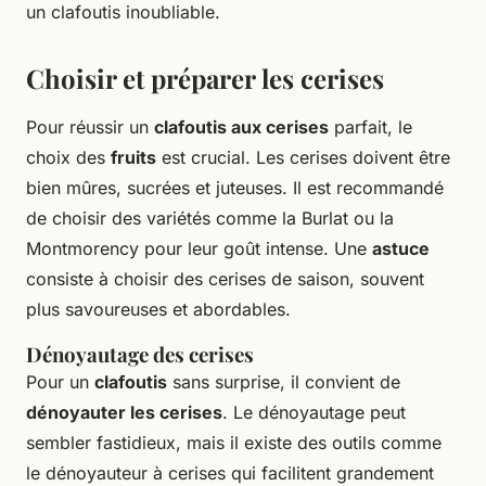
un clafoutis inoubliable.
Choisir et préparer les cerises
Pour réussir un
clafoutis aux cerises
parfait, le
choix des
fruits
est crucial. Les cerises doivent être
bien mûres, sucrées et juteuses. Il est recommandé
de choisir des variétés comme la Burlat ou la
Montmorency pour leur goût intense. Une
astuce
consiste à choisir des cerises de saison, souvent
plus savoureuses et abordables.
Dénoyautage des cerises
Pour un
clafoutis
sans surprise, il convient de
dénoyauter les cerises
. Le dénoyautage peut
sembler fastidieux, mais il existe des outils comme
le dénoyauteur à cerises qui facilitent grandement