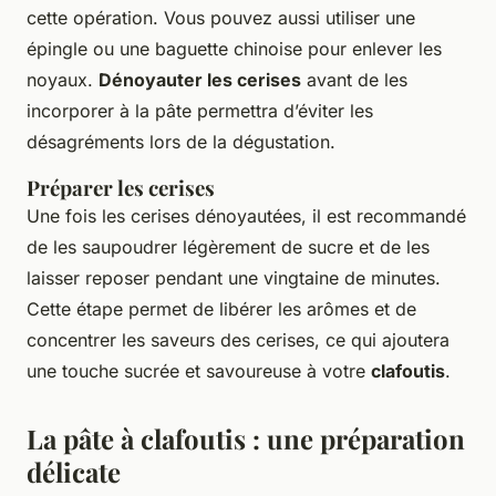
cette opération. Vous pouvez aussi utiliser une
épingle ou une baguette chinoise pour enlever les
noyaux.
Dénoyauter les cerises
avant de les
incorporer à la pâte permettra d’éviter les
désagréments lors de la dégustation.
Préparer les cerises
Une fois les cerises dénoyautées, il est recommandé
de les saupoudrer légèrement de sucre et de les
laisser reposer pendant une vingtaine de minutes.
Cette étape permet de libérer les arômes et de
concentrer les saveurs des cerises, ce qui ajoutera
une touche sucrée et savoureuse à votre
clafoutis
.
La pâte à clafoutis : une préparation
délicate