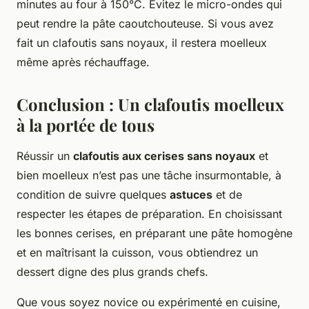
minutes au four à 150°C. Évitez le micro-ondes qui
peut rendre la pâte caoutchouteuse. Si vous avez
fait un clafoutis sans noyaux, il restera moelleux
même après réchauffage.
Conclusion : Un clafoutis moelleux
à la portée de tous
Réussir un
clafoutis aux cerises sans noyaux
et
bien moelleux n’est pas une tâche insurmontable, à
condition de suivre quelques
astuces
et de
respecter les étapes de préparation. En choisissant
les bonnes cerises, en préparant une pâte homogène
et en maîtrisant la cuisson, vous obtiendrez un
dessert digne des plus grands chefs.
Que vous soyez novice ou expérimenté en cuisine,