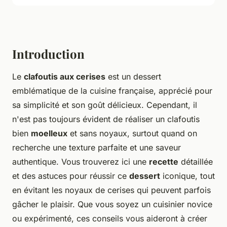
Introduction
Le
clafoutis aux cerises
est un dessert
emblématique de la cuisine française, apprécié pour
sa simplicité et son goût délicieux. Cependant, il
n'est pas toujours évident de réaliser un clafoutis
bien
moelleux
et sans noyaux, surtout quand on
recherche une texture parfaite et une saveur
authentique. Vous trouverez ici une
recette
détaillée
et des astuces pour réussir ce
dessert
iconique, tout
en évitant les noyaux de cerises qui peuvent parfois
gâcher le plaisir. Que vous soyez un cuisinier novice
ou expérimenté, ces conseils vous aideront à créer