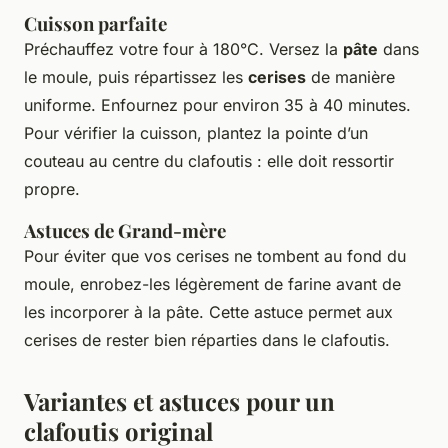
Cuisson parfaite
Préchauffez votre four à 180°C. Versez la
pâte
dans
le moule, puis répartissez les
cerises
de manière
uniforme. Enfournez pour environ 35 à 40 minutes.
Pour vérifier la cuisson, plantez la pointe d’un
couteau au centre du clafoutis : elle doit ressortir
propre.
Astuces de Grand-mère
Pour éviter que vos cerises ne tombent au fond du
moule, enrobez-les légèrement de farine avant de
les incorporer à la pâte. Cette astuce permet aux
cerises de rester bien réparties dans le clafoutis.
Variantes et astuces pour un
clafoutis original