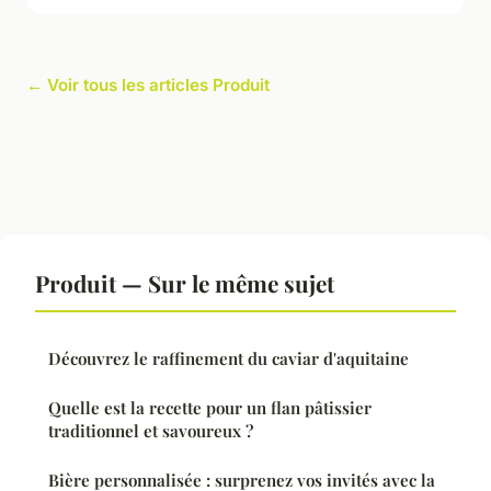
← Voir tous les articles Produit
Produit — Sur le même sujet
Découvrez le raffinement du caviar d'aquitaine
Quelle est la recette pour un flan pâtissier
traditionnel et savoureux ?
Bière personnalisée : surprenez vos invités avec la