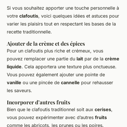
Si vous souhaitez apporter une touche personnelle à
votre
clafoutis
, voici quelques idées et astuces pour
varier les plaisirs tout en respectant les bases de la
recette traditionnelle.
Ajouter de la crème et des épices
Pour un clafoutis plus riche et crémeux, vous
pouvez remplacer une partie du
lait
par de la
crème
liquide
. Cela apportera une texture plus onctueuse.
Vous pouvez également ajouter une pointe de
vanille
ou une pincée de
cannelle
pour rehausser
les saveurs.
Incorporer d’autres fruits
Bien que le clafoutis traditionnel soit aux
cerises
,
vous pouvez expérimenter avec d’autres
fruits
comme les abricots, les prunes ou les poires.