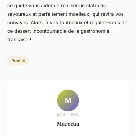
ce guide vous aidera à réaliser un clafoutis
savoureux et parfaitement moelleux, qui ravira vos
convives. Alors, à vos fourneaux et régalez-vous de
ce dessert incontournable de la gastronomie
française !
Produit
M
ECRIT PAR
Marceau