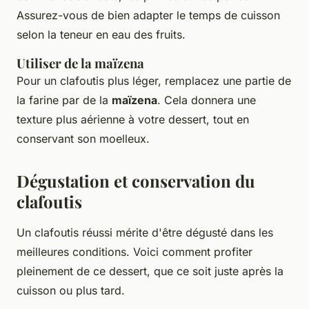
Assurez-vous de bien adapter le temps de cuisson
selon la teneur en eau des fruits.
Utiliser de la maïzena
Pour un clafoutis plus léger, remplacez une partie de
la farine par de la
maïzena
. Cela donnera une
texture plus aérienne à votre dessert, tout en
conservant son moelleux.
Dégustation et conservation du
clafoutis
Un clafoutis réussi mérite d'être dégusté dans les
meilleures conditions. Voici comment profiter
pleinement de ce dessert, que ce soit juste après la
cuisson ou plus tard.