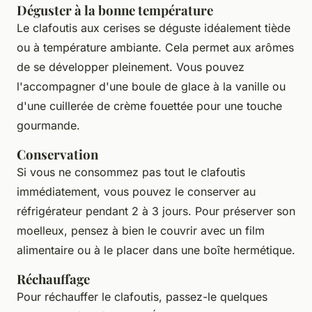
Déguster à la bonne température
Le clafoutis aux cerises se déguste idéalement tiède
ou à température ambiante. Cela permet aux arômes
de se développer pleinement. Vous pouvez
l'accompagner d'une boule de glace à la vanille ou
d'une cuillerée de crème fouettée pour une touche
gourmande.
Conservation
Si vous ne consommez pas tout le clafoutis
immédiatement, vous pouvez le conserver au
réfrigérateur pendant 2 à 3 jours. Pour préserver son
moelleux, pensez à bien le couvrir avec un film
alimentaire ou à le placer dans une boîte hermétique.
Réchauffage
Pour réchauffer le clafoutis, passez-le quelques