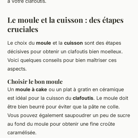
à votre clafoutis.
Le moule et la cuisson : des étapes
cruciales
Le choix du
moule
et la
cuisson
sont des étapes
décisives pour obtenir un clafoutis bien moelleux.
Voici quelques conseils pour bien maîtriser ces
aspects.
Choisir le bon moule
Un
moule à cake
ou un plat à gratin en céramique
est idéal pour la cuisson du
clafoutis
. Le moule doit
être bien beurré pour éviter que la pâte ne colle.
Vous pouvez également saupoudrer un peu de sucre
au fond du moule pour obtenir une fine croûte
caramélisée.