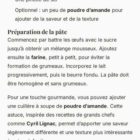
Optionnel : un peu de
poudre d’amande
pour
ajouter de la saveur et de la texture
Préparation de la pâte
Commencez par battre les œufs avec le sucre
jusqu’à obtenir un mélange mousseux. Ajoutez
ensuite la
farine
, petit à petit, pour éviter la
formation de grumeaux. Incorporez le lait
progressivement, puis le beurre fondu. La pâte doit
être homogène et sans grumeaux.
Pour une touche gourmande, vous pouvez ajouter
une cuillère à soupe de
poudre d’amande
. Cette
astuce, inspirée des recettes de grands chefs
comme
Cyril Lignac
, permet d’apporter une saveur
légèrement différente et une texture plus intéressante