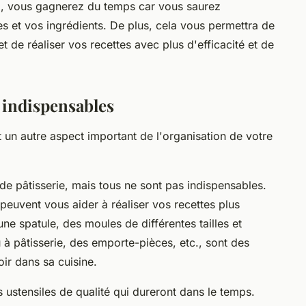
ini, vous gagnerez du temps car vous saurez
s et vos ingrédients. De plus, cela vous permettra de
et de réaliser vos recettes avec plus d'efficacité et de
e indispensables
t un autre aspect important de l'organisation de votre
 de pâtisserie, mais tous ne sont pas indispensables.
 peuvent vous aider à réaliser vos recettes plus
ne spatule, des moules de différentes tailles et
 à pâtisserie, des emporte-pièces, etc., sont des
oir dans sa cuisine.
s ustensiles de qualité qui dureront dans le temps.