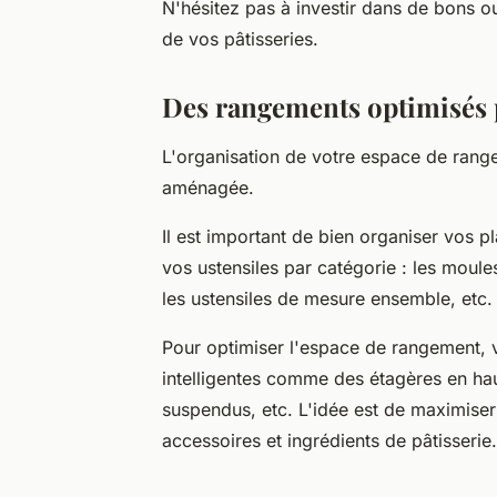
N'hésitez pas à investir dans de bons ou
de vos pâtisseries.
Des rangements optimisés p
L'organisation de votre espace de range
aménagée.
Il est important de bien organiser vos pl
vos ustensiles par catégorie : les moul
les ustensiles de mesure ensemble, etc.
Pour optimiser l'espace de rangement, 
intelligentes comme des étagères en haut
suspendus, etc. L'idée est de maximise
accessoires et ingrédients de pâtisserie.