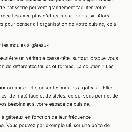
e pâtisserie peuvent grandement faciliter votre
recettes avec plus d'efficacité et de plaisir. Alors
s pour penser à l'organisation de votre cuisine, cela
r les moules à gâteaux
ut être un véritable casse-tête, surtout lorsque vous
de différentes tailles et formes. La solution ? Les
ur organiser et stocker les moules à gâteaux. Elles
lles, de matériaux et de styles, ce qui vous permet de
vos besoins et à votre espace de cuisine.
à gâteaux en fonction de leur fréquence
forme. Vous pouvez par exemple utiliser une boîte de