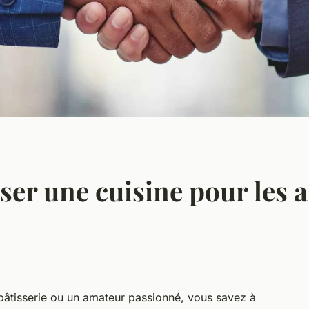
er une cuisine pour les 
pâtisserie ou un amateur passionné, vous savez à