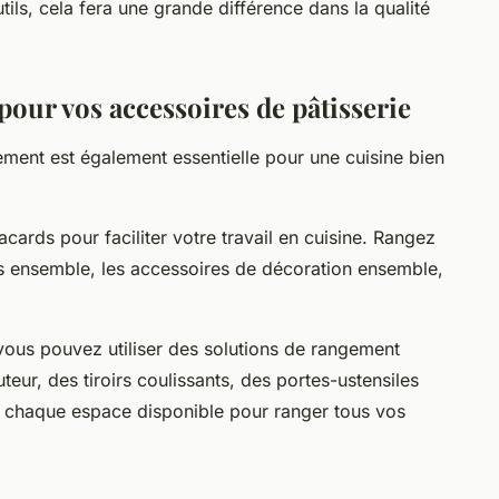
tils, cela fera une grande différence dans la qualité
our vos accessoires de pâtisserie
ment est également essentielle pour une cuisine bien
acards pour faciliter votre travail en cuisine. Rangez
es ensemble, les accessoires de décoration ensemble,
vous pouvez utiliser des solutions de rangement
eur, des tiroirs coulissants, des portes-ustensiles
r chaque espace disponible pour ranger tous vos