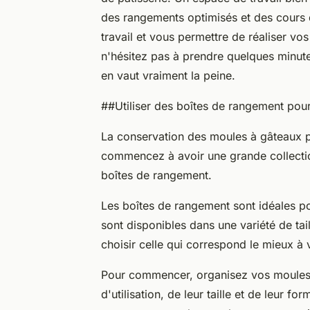
des rangements optimisés et des cours d
travail et vous permettre de réaliser vos 
n'hésitez pas à prendre quelques minute
en vaut vraiment la peine.
##Utiliser des boîtes de rangement pou
La conservation des moules à gâteaux pe
commencez à avoir une grande collection 
boîtes de rangement.
Les boîtes de rangement sont idéales po
sont disponibles dans une variété de tai
choisir celle qui correspond le mieux à 
Pour commencer, organisez vos moules 
d'utilisation, de leur taille et de leur 