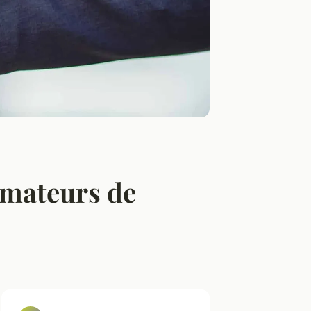
amateurs de