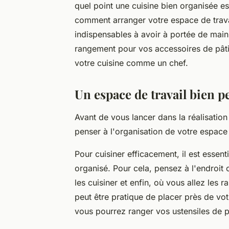
quel point une cuisine bien organisée est 
comment arranger votre espace de travai
indispensables à avoir à portée de main
rangement pour vos accessoires de pâti
votre cuisine comme un chef.
Un espace de travail bien p
Avant de vous lancer dans la réalisatio
penser à l'organisation de votre espace 
Pour cuisiner efficacement, il est essent
organisé. Pour cela, pensez à l'endroit 
les cuisiner et enfin, où vous allez les 
peut être pratique de placer près de vot
vous pourrez ranger vos ustensiles de pât