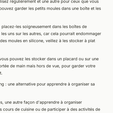
lisez régulièrement et une autre pour ceux que vous
ouvez garder les petits moules dans une boîte et les
, placez-les soigneusement dans les boîtes de
r les uns sur les autres, car cela pourrait endommager
des moules en silicone, veillez à les stocker à plat
vous pouvez les stocker dans un placard ou sur une
 portée de main mais hors de vue, pour garder votre
t.
ng : une alternative pour apprendre à organiser sa
, une autre façon d'apprendre à organiser
s cours de cuisine ou de participer à des activités de