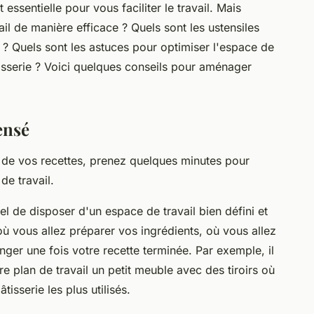
essentielle pour vous faciliter le travail. Mais
l de manière efficace ? Quels sont les ustensiles
 ? Quels sont les astuces pour optimiser l'espace de
sserie ? Voici quelques conseils pour aménager
ensé
n de vos recettes, prenez quelques minutes pour
de travail.
iel de disposer d'un espace de travail bien défini et
où vous allez préparer vos ingrédients, où vous allez
ranger une fois votre recette terminée. Par exemple, il
re plan de travail un petit meuble avec des tiroirs où
isserie les plus utilisés.