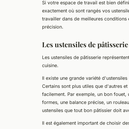
Si votre espace de travail est bien déf
exactement où sont rangés vos ustensile
travailler dans de meilleures conditions 
précision.
Les ustensiles de pâtisseri
Les ustensiles de pâtisserie représenten
cuisine.
Il existe une grande variété d'ustensiles
Certains sont plus utiles que d'autres et
facilement. Par exemple, un bon fouet, u
formes, une balance précise, un rouleau
ustensiles que tout bon pâtissier doit av
Il est également important de choisir de