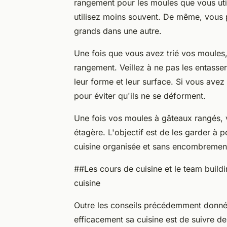
rangement pour les moules que vous uti
utilisez moins souvent. De même, vous p
grands dans une autre.
Une fois que vous avez trié vos moules
rangement. Veillez à ne pas les entasse
leur forme et leur surface. Si vous avez 
pour éviter qu'ils ne se déforment.
Une fois vos moules à gâteaux rangés, 
étagère. L'objectif est de les garder à
cuisine organisée et sans encombremen
##Les cours de cuisine et le team buildi
cuisine
Outre les conseils précédemment donnés
efficacement sa cuisine est de suivre de