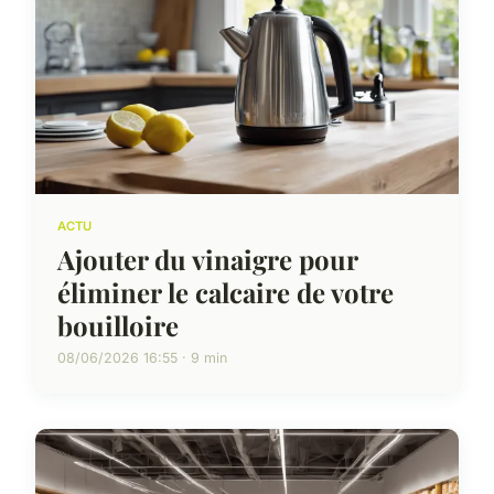
ACTU
Ajouter du vinaigre pour
éliminer le calcaire de votre
bouilloire
08/06/2026 16:55 · 9 min