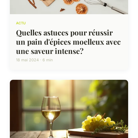
ACTU
Quelles astuces pour réussir
un pain d'épices moelleux avec
une saveur intense?
18 mai 2024 · 6 min