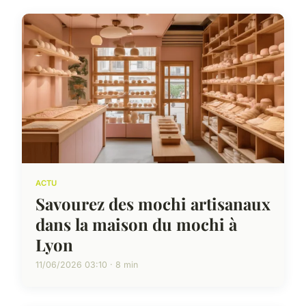
ACTU
Savourez des mochi artisanaux
dans la maison du mochi à
Lyon
11/06/2026 03:10 · 8 min