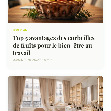
BON PLAN
Top 5 avantages des corbeilles
de fruits pour le bien-être au
travail
03/04/2026 20:27 · 8 min