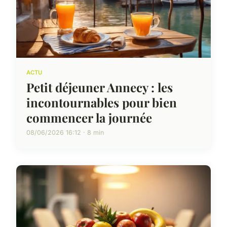
ACTU
Petit déjeuner Annecy : les
incontournables pour bien
commencer la journée
08/06/2026 16:12 · 8 min