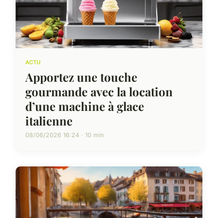
ACTU
Apportez une touche
gourmande avec la location
d’une machine à glace
italienne
08/06/2026 16:24 · 10 min