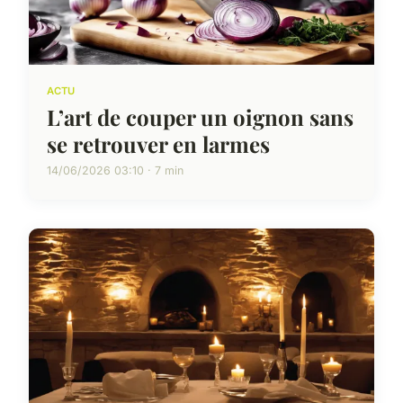
ACTU
L’art de couper un oignon sans
se retrouver en larmes
14/06/2026 03:10 · 7 min