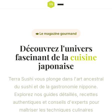
🍣 Le magazine gourmand
Découvrez l'univers
fascinant de la
cuisine
japonaise
Terra Sushi vous plonge dans l'art ancestral
du sushi et de la gastronomie nippone.
Explorez nos guides détaillés, recettes
authentiques et conseils d'experts pour
maîtriser les techniques culinaires