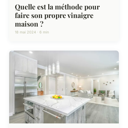
Quelle est la méthode pour
faire son propre vinaigre
maison ?
18 mai 2024 · 6 min