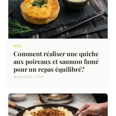
ACTU
Comment réaliser une quiche
aux poireaux et saumon fumé
pour un repas équilibré?
18 mai 2024 · 5 min