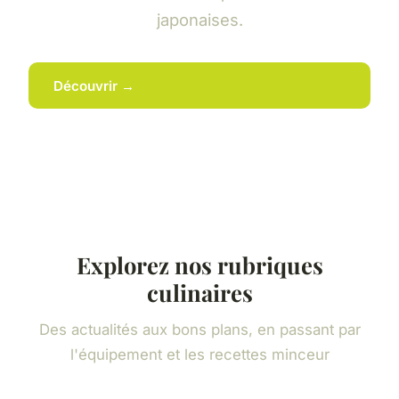
japonaises.
Découvrir →
Explorez nos rubriques
culinaires
Des actualités aux bons plans, en passant par
l'équipement et les recettes minceur