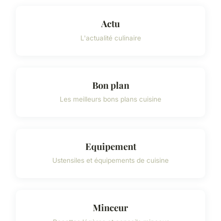
Actu
L'actualité culinaire
Bon plan
Les meilleurs bons plans cuisine
Equipement
Ustensiles et équipements de cuisine
Minceur