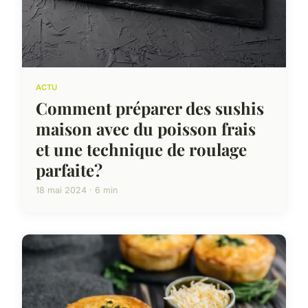
ACTU
Comment préparer des sushis
maison avec du poisson frais
et une technique de roulage
parfaite?
18 mai 2024 · 6 min