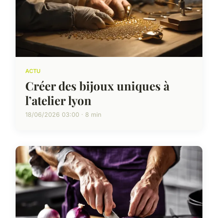
ACTU
Créer des bijoux uniques à
l’atelier lyon
18/06/2026 03:00 · 8 min