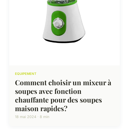
EQUIPEMENT
Comment choisir un mixeur à
soupes avec fonction
chauffante pour des soupes
maison rapides?
18 mai 2024 · 8 min