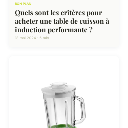
BON PLAN
Quels sont les critères pour
acheter une table de cuisson à
induction performante ?
18 mai 2024 · 6 min