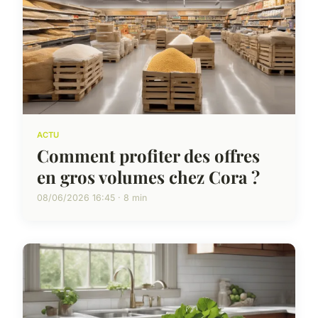
ACTU
Comment profiter des offres
en gros volumes chez Cora ?
08/06/2026 16:45 · 8 min