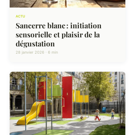
ACTU
Sancerre blanc : initiation
sensorielle et plaisir de la
dégustation
28 janvier 2026 · 6 min