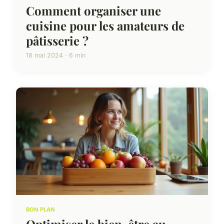
Comment organiser une
cuisine pour les amateurs de
pâtisserie ?
18 mai 2024 · 6 min
BON PLAN