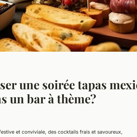
er une soirée tapas mexi
s un bar à thème?
estive et conviviale, des cocktails frais et savoureux,