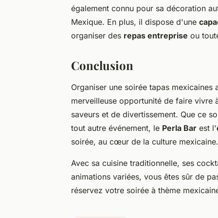
également connu pour sa décoration aut
Mexique. En plus, il dispose d'une
capa
organiser des
repas entreprise
ou tout
Conclusion
Organiser une soirée tapas mexicaines a
merveilleuse opportunité de faire vivre 
saveurs et de divertissement. Que ce so
tout autre événement, le
Perla Bar
est l'
soirée, au cœur de la culture mexicaine
Avec sa cuisine traditionnelle, ses cock
animations variées, vous êtes sûr de pa
réservez votre soirée à thème mexicain