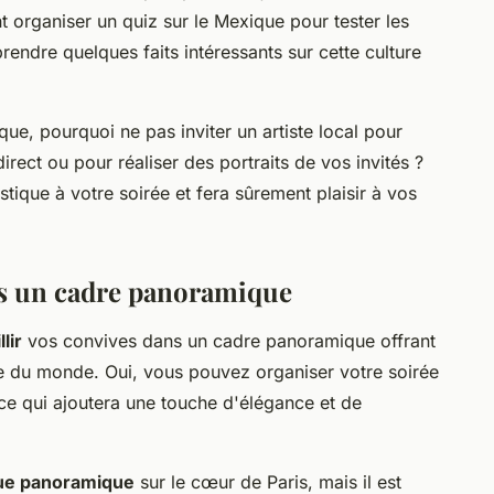
organiser un quiz sur le Mexique pour tester les
rendre quelques faits intéressants sur cette culture
ue, pourquoi ne pas inviter un artiste local pour
irect ou pour réaliser des portraits de vos invités ?
stique à votre soirée et fera sûrement plaisir à vos
ns un cadre panoramique
lir
vos convives dans un cadre panoramique offrant
lle du monde. Oui, vous pouvez organiser votre soirée
ce qui ajoutera une touche d'élégance et de
ue panoramique
sur le cœur de Paris, mais il est