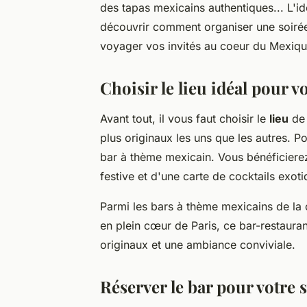
des tapas mexicains authentiques... L'id
découvrir comment organiser une soirée
voyager vos invités au coeur du Mexiqu
Choisir le lieu idéal pour v
Avant tout, il vous faut choisir le
lieu
de 
plus originaux les uns que les autres. P
bar à thème mexicain. Vous bénéficiere
festive et d'une carte de cocktails exoti
Parmi les bars à thème mexicains de la 
en plein cœur de Paris, ce bar-restaura
originaux et une ambiance conviviale.
Réserver le bar pour votre 