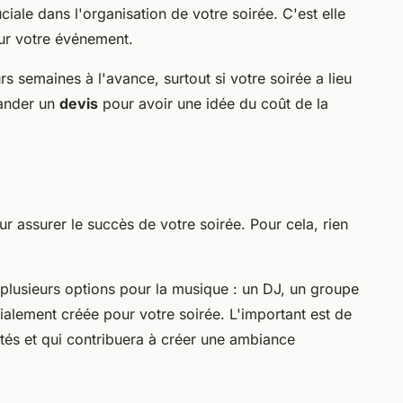
iale dans l'organisation de votre soirée. C'est elle
pour votre événement.
urs semaines à l'avance, surtout si votre soirée a lieu
mander un
devis
pour avoir une idée du coût de la
ur assurer le succès de votre soirée. Pour cela, rien
 plusieurs options pour la musique : un DJ, un groupe
alement créée pour votre soirée. L'important est de
ités et qui contribuera à créer une ambiance