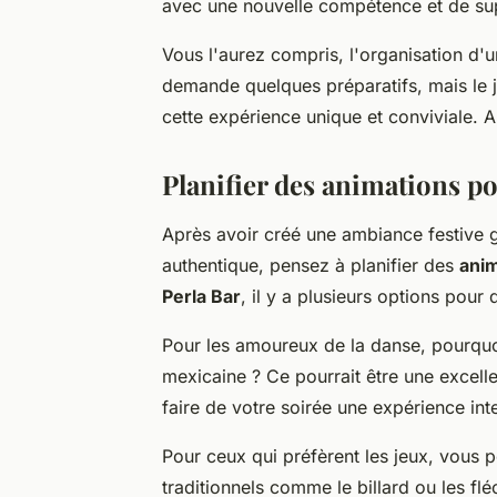
avec une nouvelle compétence et de su
Vous l'aurez compris, l'organisation d'
demande quelques préparatifs, mais le je
cette expérience unique et conviviale. A
Planifier des animations p
Après avoir créé une ambiance festive g
authentique, pensez à planifier des
ani
Perla Bar
, il y a plusieurs options pour d
Pour les amoureux de la danse, pourquo
mexicaine ? Ce pourrait être une excelle
faire de votre soirée une expérience int
Pour ceux qui préfèrent les jeux, vous
traditionnels comme le billard ou les fl