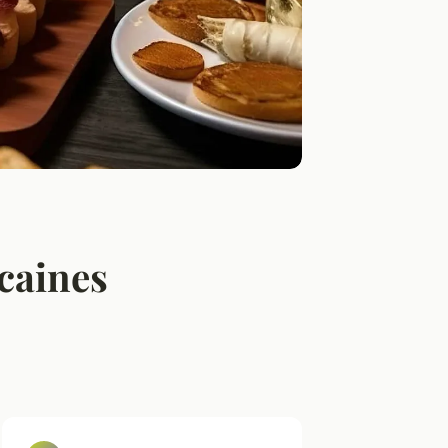
caines