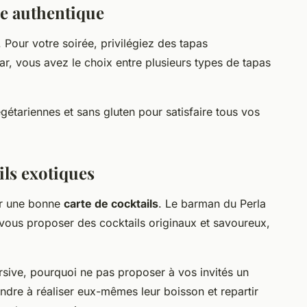
re authentique
 Pour votre soirée, privilégiez des tapas
ar, vous avez le choix entre plusieurs types de tapas
gétariennes et sans gluten pour satisfaire tous vos
ils exotiques
par une bonne
carte de cocktails
. Le barman du Perla
a vous proposer des cocktails originaux et savoureux,
sive, pourquoi ne pas proposer à vos invités un
rendre à réaliser eux-mêmes leur boisson et repartir