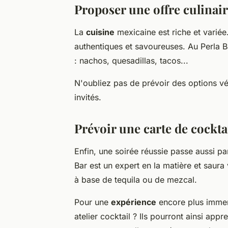
Proposer une offre culinai
La
cuisine
mexicaine est riche et variée.
authentiques et savoureuses. Au Perla B
: nachos, quesadillas, tacos...
N'oubliez pas de prévoir des options vé
invités.
Prévoir une carte de cockta
Enfin, une soirée réussie passe aussi 
Bar est un expert en la matière et saur
à base de tequila ou de mezcal.
Pour une
expérience
encore plus immer
atelier cocktail ? Ils pourront ainsi app