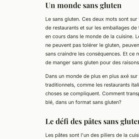
Un monde sans gluten
Le sans gluten. Ces deux mots sont sur 
de restaurants et sur les emballages de 
en cours dans le monde de la cuisine. L
ne peuvent pas tolérer le gluten, peuv
sans craindre les conséquences. Et ce 
de manger sans gluten pour des raisons
Dans un monde de plus en plus axé sur le
traditionnels, comme les restaurants ital
choses se compliquent. Comment transpo
blé, dans un format sans gluten?
Le défi des pâtes sans glute
Les pâtes sont l'un des piliers de la cuis