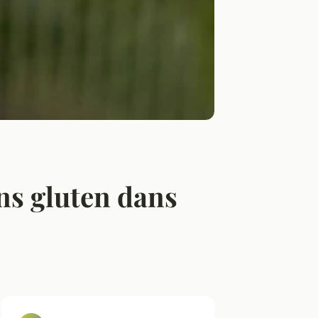
ns gluten dans