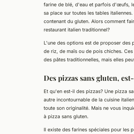
farine de blé, d'eau et parfois d'œufs, 
sa place sur toutes les tables italiennes.
contenant du gluten. Alors comment fai
restaurant italien traditionnel?
L'une des options est de proposer des p
de riz, de maïs ou de pois chiches. Ces 
des pâtes traditionnelles, mais elles pe
Des pizzas sans gluten, est
Et qu'en est-il des pizzas? Une pizza sa
autre incontournable de la cuisine italie
toute son originalité. Mais ne vous inqui
à pizza sans gluten.
Il existe des farines spéciales pour les