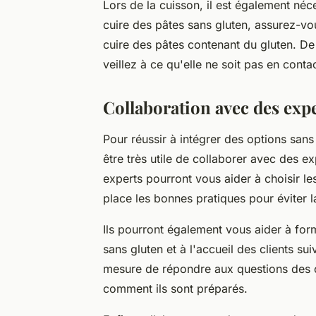
Lors de la cuisson, il est également néce
cuire des pâtes sans gluten, assurez-vou
cuire des pâtes contenant du gluten. De
veillez à ce qu'elle ne soit pas en cont
Collaboration avec des expe
Pour réussir à intégrer des options sans g
être très utile de collaborer avec des
experts pourront vous aider à choisir le
place les bonnes pratiques pour éviter l
Ils pourront également vous aider à for
sans gluten et à l'accueil des clients su
mesure de répondre aux questions des cli
comment ils sont préparés.