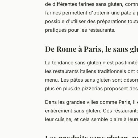
de différentes farines sans gluten, comm
farines permettent d'obtenir une pâte à 
possible d'utiliser des préparations tout
pratiques pour les restaurants.
De Rome à Paris, le sans gl
La tendance sans gluten n'est pas limité
les restaurants italiens traditionnels o
menu. Les pâtes sans gluten sont désor
plus en plus de pizzerias proposent des
Dans les grandes villes comme Paris, il 
entièrement sans gluten. Ces restaurants
leur cuisine, et cela semble plaire à leurs