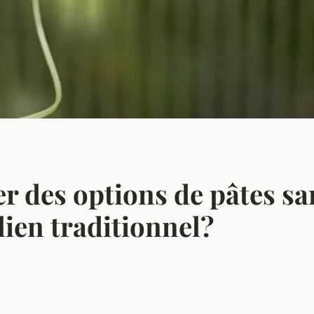
 des options de pâtes sa
lien traditionnel?