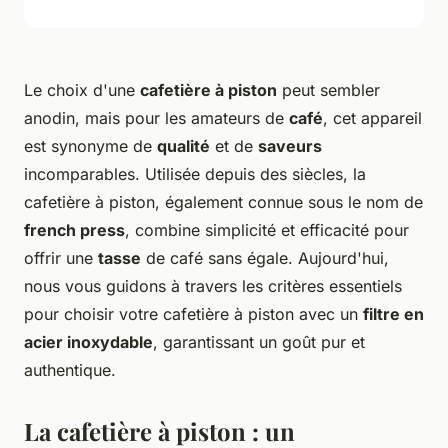
Le choix d'une
cafetière à piston
peut sembler
anodin, mais pour les amateurs de
café
, cet appareil
est synonyme de
qualité
et de
saveurs
incomparables. Utilisée depuis des siècles, la
cafetière à piston, également connue sous le nom de
french press
, combine simplicité et efficacité pour
offrir une
tasse
de café sans égale. Aujourd'hui,
nous vous guidons à travers les critères essentiels
pour choisir votre cafetière à piston avec un
filtre en
acier inoxydable
, garantissant un goût pur et
authentique.
La cafetière à piston : un