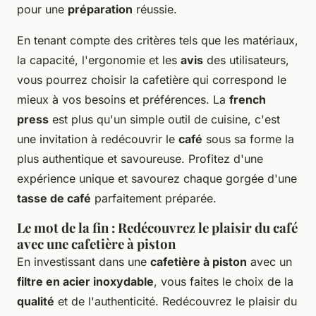
pour une
préparation
réussie.
En tenant compte des critères tels que les matériaux,
la capacité, l'ergonomie et les
avis
des utilisateurs,
vous pourrez choisir la cafetière qui correspond le
mieux à vos besoins et préférences. La
french
press
est plus qu'un simple outil de cuisine, c'est
une invitation à redécouvrir le
café
sous sa forme la
plus authentique et savoureuse. Profitez d'une
expérience unique et savourez chaque gorgée d'une
tasse de café
parfaitement préparée.
Le mot de la fin : Redécouvrez le plaisir du café
avec une cafetière à piston
En investissant dans une
cafetière à piston
avec un
filtre en acier inoxydable
, vous faites le choix de la
qualité
et de l'authenticité. Redécouvrez le plaisir du