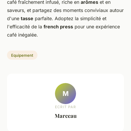
café fraîchement infusé, riche en
arômes
et en
saveurs, et partagez des moments conviviaux autour
d'une
tasse
parfaite. Adoptez la simplicité et
l'efficacité de la
french press
pour une expérience
café inégalée.
Equipement
M
ECRIT PAR
Marceau