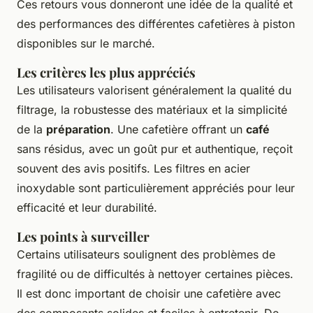
Ces retours vous donneront une idée de la qualité et
des performances des différentes cafetières à piston
disponibles sur le marché.
Les critères les plus appréciés
Les utilisateurs valorisent généralement la qualité du
filtrage, la robustesse des matériaux et la simplicité
de la
préparation
. Une cafetière offrant un
café
sans résidus, avec un goût pur et authentique, reçoit
souvent des avis positifs. Les filtres en acier
inoxydable sont particulièrement appréciés pour leur
efficacité et leur durabilité.
Les points à surveiller
Certains utilisateurs soulignent des problèmes de
fragilité ou de difficultés à nettoyer certaines pièces.
Il est donc important de choisir une cafetière avec
des composants solides et faciles à entretenir. De