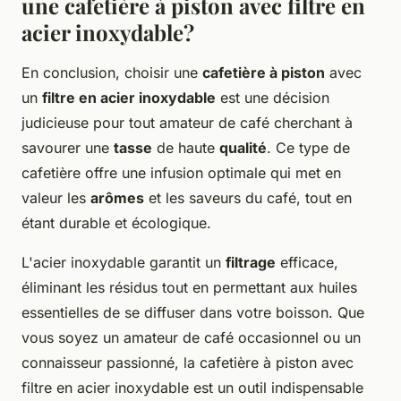
une cafetière à piston avec filtre en
acier inoxydable?
En conclusion, choisir une
cafetière à piston
avec
un
filtre en acier inoxydable
est une décision
judicieuse pour tout amateur de café cherchant à
savourer une
tasse
de haute
qualité
. Ce type de
cafetière offre une infusion optimale qui met en
valeur les
arômes
et les saveurs du café, tout en
étant durable et écologique.
L'acier inoxydable garantit un
filtrage
efficace,
éliminant les résidus tout en permettant aux huiles
essentielles de se diffuser dans votre boisson. Que
vous soyez un amateur de café occasionnel ou un
connaisseur passionné, la cafetière à piston avec
filtre en acier inoxydable est un outil indispensable