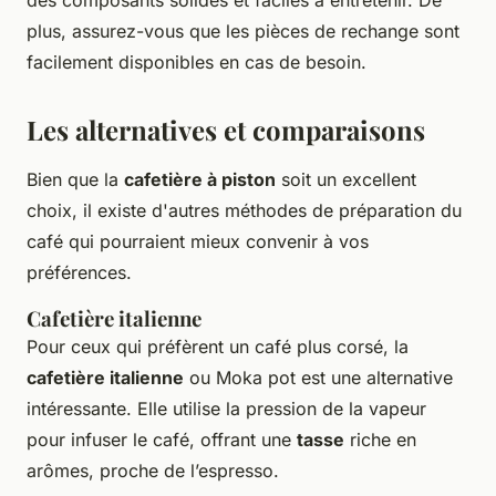
plus, assurez-vous que les pièces de rechange sont
facilement disponibles en cas de besoin.
Les alternatives et comparaisons
Bien que la
cafetière à piston
soit un excellent
choix, il existe d'autres méthodes de préparation du
café qui pourraient mieux convenir à vos
préférences.
Cafetière italienne
Pour ceux qui préfèrent un café plus corsé, la
cafetière italienne
ou Moka pot est une alternative
intéressante. Elle utilise la pression de la vapeur
pour infuser le café, offrant une
tasse
riche en
arômes, proche de l’espresso.