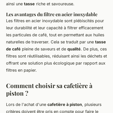
ainsi une
tasse
riche et savoureuse.
Les avantages du filtre en acier inoxydable
Les filtres en acier inoxydable sont plébiscités pour
leur durabilité et leur capacité à filtrer efficacement
les particules de café, tout en permettant aux huiles
naturelles de traverser. Cela se traduit par une
tasse
de café
pleine de saveurs et de
qualité
. De plus, ces
filtres sont réutilisables, réduisant ainsi les déchets et
offrant une solution plus écologique par rapport aux
filtres en papier.
Comment choisir sa cafetière à
piston ?
Lors de l'achat d'une
cafetière à piston
, plusieurs
critères doivent être pris en compte pour faire le