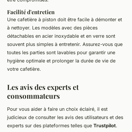
Facilité d'entretien
Une cafetière à piston doit être facile à démonter et
à nettoyer. Les modèles avec des pièces
détachables en acier inoxydable et en verre sont
souvent plus simples à entretenir. Assurez-vous que
toutes les parties sont lavables pour garantir une
hygiène optimale et prolonger la durée de vie de
votre cafetière.
Les avis des experts et
consommateurs
Pour vous aider à faire un choix éclairé, il est
judicieux de consulter les avis des utilisateurs et des
experts sur des plateformes telles que
Trustpilot
.