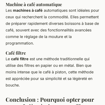
Machine à café automatique
Les
machines à café
automatiques sont idéales pour
ceux qui recherchent la commodité. Elles permettent
de préparer rapidement diverses boissons à base de
café, souvent avec des fonctionnalités avancées
comme le réglage de la mouture et la
programmation.
Café filtre
Le
café filtre
est une méthode traditionnelle qui
utilise des filtres en papier ou en métal. Bien que
moins intense que le café à piston, cette méthode
est appréciée pour sa simplicité et sa légèreté en
bouche.
Conclusion : Pourquoi opter pour