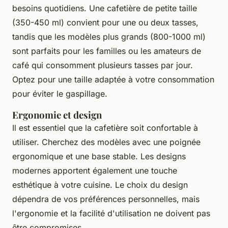
besoins quotidiens. Une cafetière de petite taille
(350-450 ml) convient pour une ou deux tasses,
tandis que les modèles plus grands (800-1000 ml)
sont parfaits pour les familles ou les amateurs de
café qui consomment plusieurs tasses par jour.
Optez pour une taille adaptée à votre consommation
pour éviter le gaspillage.
Ergonomie et design
Il est essentiel que la cafetière soit confortable à
utiliser. Cherchez des modèles avec une poignée
ergonomique et une base stable. Les designs
modernes apportent également une touche
esthétique à votre cuisine. Le choix du design
dépendra de vos préférences personnelles, mais
l'ergonomie et la facilité d'utilisation ne doivent pas
être compromises.