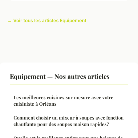
← Voir tous les articles Equipement
Equipement — Nos autres articles
Les meilleures cuisines sur mesure avec votre
cuisiniste à Orléans
Comment choisir un mixeur à soupes avec fonction
chauffante pour des soupes maison rapides?
Quelle est la meilleure option pour une balance de