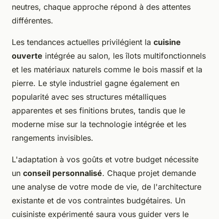
neutres, chaque approche répond à des attentes
différentes.
Les tendances actuelles privilégient la
cuisine
ouverte
intégrée au salon, les îlots multifonctionnels
et les matériaux naturels comme le bois massif et la
pierre. Le style industriel gagne également en
popularité avec ses structures métalliques
apparentes et ses finitions brutes, tandis que le
moderne mise sur la technologie intégrée et les
rangements invisibles.
L'adaptation à vos goûts et votre budget nécessite
un
conseil personnalisé
. Chaque projet demande
une analyse de votre mode de vie, de l'architecture
existante et de vos contraintes budgétaires. Un
cuisiniste expérimenté saura vous guider vers le