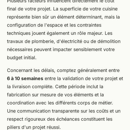
Plusieurs facteurs influencent directement le coût
final de votre projet. La superficie de votre cuisine
représente bien sûr un élément déterminant, mais la
configuration de l'espace et les contraintes
techniques jouent également un rôle majeur. Les
travaux de plomberie, d'électricité ou de démolition
nécessaires peuvent impacter sensiblement votre
budget initial.
Concernant les délais, comptez généralement entre
6 à 10 semaines
entre la validation de votre projet et
la livraison complète. Cette période inclut la
fabrication sur mesure de vos éléments et la
coordination avec les différents corps de métier.
Une communication transparente sur les coûts et un
respect rigoureux des échéances constituent les
piliers d'un projet réussi.