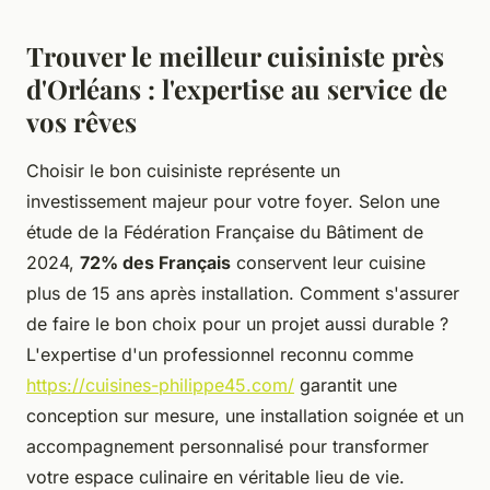
Trouver le meilleur cuisiniste près
d'Orléans : l'expertise au service de
vos rêves
Choisir le bon cuisiniste représente un
investissement majeur pour votre foyer. Selon une
étude de la Fédération Française du Bâtiment de
2024,
72% des Français
conservent leur cuisine
plus de 15 ans après installation. Comment s'assurer
de faire le bon choix pour un projet aussi durable ?
L'expertise d'un professionnel reconnu comme
https://cuisines-philippe45.com/
garantit une
conception sur mesure, une installation soignée et un
accompagnement personnalisé pour transformer
votre espace culinaire en véritable lieu de vie.