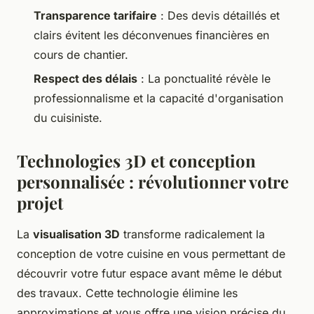
Transparence tarifaire
: Des devis détaillés et
clairs évitent les déconvenues financières en
cours de chantier.
Respect des délais
: La ponctualité révèle le
professionnalisme et la capacité d'organisation
du cuisiniste.
Technologies 3D et conception
personnalisée : révolutionner votre
projet
La
visualisation 3D
transforme radicalement la
conception de votre cuisine en vous permettant de
découvrir votre futur espace avant même le début
des travaux. Cette technologie élimine les
approximations et vous offre une vision précise du