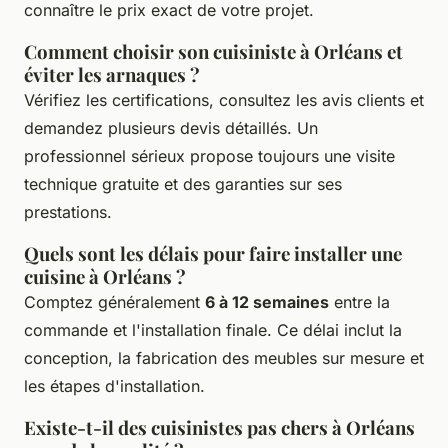
connaître le prix exact de votre projet.
Comment choisir son cuisiniste à Orléans et
éviter les arnaques ?
Vérifiez les certifications, consultez les avis clients et
demandez plusieurs devis détaillés. Un
professionnel sérieux propose toujours une visite
technique gratuite et des garanties sur ses
prestations.
Quels sont les délais pour faire installer une
cuisine à Orléans ?
Comptez généralement
6 à 12 semaines
entre la
commande et l'installation finale. Ce délai inclut la
conception, la fabrication des meubles sur mesure et
les étapes d'installation.
Existe-t-il des cuisinistes pas chers à Orléans