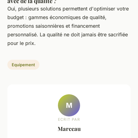
avec de la qualité ?
Oui, plusieurs solutions permettent d'optimiser votre
budget : gammes économiques de qualité,
promotions saisonnières et financement
personnalisé. La qualité ne doit jamais être sacrifiée
pour le prix.
Equipement
M
ECRIT PAR
Marceau