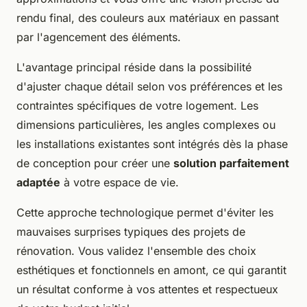
rendu final, des couleurs aux matériaux en passant
par l'agencement des éléments.
L'avantage principal réside dans la possibilité
d'ajuster chaque détail selon vos préférences et les
contraintes spécifiques de votre logement. Les
dimensions particulières, les angles complexes ou
les installations existantes sont intégrés dès la phase
de conception pour créer une
solution parfaitement
adaptée
à votre espace de vie.
Cette approche technologique permet d'éviter les
mauvaises surprises typiques des projets de
rénovation. Vous validez l'ensemble des choix
esthétiques et fonctionnels en amont, ce qui garantit
un résultat conforme à vos attentes et respectueux