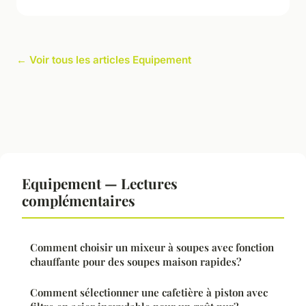
← Voir tous les articles Equipement
Equipement — Lectures
complémentaires
Comment choisir un mixeur à soupes avec fonction
chauffante pour des soupes maison rapides?
Comment sélectionner une cafetière à piston avec