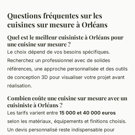
Questions fréquentes sur les
cuisines sur mesure à Orléans
Quel est le meilleur cuisiniste à Orléans pour
une cuisine sur mesure ?
Le choix dépend de vos besoins spécifiques.
Recherchez un professionnel avec de solides
références, une approche personnalisée et des outils
de conception 3D pour visualiser votre projet avant
réalisation.
Combien coûte une cuisine sur mesure avec un
cuisiniste à Orléans ?
Les tarifs varient entre
15 000 et 40 000 euros
selon les matériaux, équipements et finitions choisis.
Un devis personnalisé reste indispensable pour