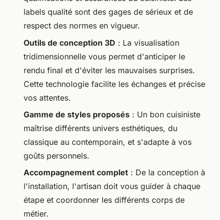
labels qualité sont des gages de sérieux et de
respect des normes en vigueur.
Outils de conception 3D
: La visualisation
tridimensionnelle vous permet d'anticiper le
rendu final et d'éviter les mauvaises surprises.
Cette technologie facilite les échanges et précise
vos attentes.
Gamme de styles proposés
: Un bon cuisiniste
maîtrise différents univers esthétiques, du
classique au contemporain, et s'adapte à vos
goûts personnels.
Accompagnement complet
: De la conception à
l'installation, l'artisan doit vous guider à chaque
étape et coordonner les différents corps de
métier.