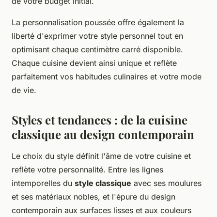
de votre budget initial.
La personnalisation poussée offre également la
liberté d'exprimer votre style personnel tout en
optimisant chaque centimètre carré disponible.
Chaque cuisine devient ainsi unique et reflète
parfaitement vos habitudes culinaires et votre mode
de vie.
Styles et tendances : de la cuisine
classique au design contemporain
Le choix du style définit l'âme de votre cuisine et
reflète votre personnalité. Entre les lignes
intemporelles du
style classique
avec ses moulures
et ses matériaux nobles, et l'épure du design
contemporain aux surfaces lisses et aux couleurs