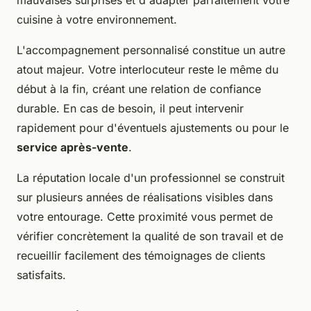
cuisine à votre environnement.
L'accompagnement personnalisé constitue un autre
atout majeur. Votre interlocuteur reste le même du
début à la fin, créant une relation de confiance
durable. En cas de besoin, il peut intervenir
rapidement pour d'éventuels ajustements ou pour le
service après-vente
.
La réputation locale d'un professionnel se construit
sur plusieurs années de réalisations visibles dans
votre entourage. Cette proximité vous permet de
vérifier concrètement la qualité de son travail et de
recueillir facilement des témoignages de clients
satisfaits.