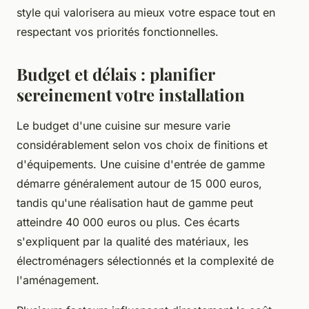
style qui valorisera au mieux votre espace tout en
respectant vos priorités fonctionnelles.
Budget et délais : planifier
sereinement votre installation
Le budget d'une cuisine sur mesure varie
considérablement selon vos choix de finitions et
d'équipements. Une cuisine d'entrée de gamme
démarre généralement autour de 15 000 euros,
tandis qu'une réalisation haut de gamme peut
atteindre 40 000 euros ou plus. Ces écarts
s'expliquent par la qualité des matériaux, les
électroménagers sélectionnés et la complexité de
l'aménagement.