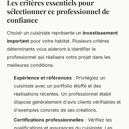
Les critères essentiels pour
sélectionner ce professionnel de
confiance
Choisir un cuisiniste représente un
investissement
important
pour votre habitat. Plusieurs critères
déterminants vous aideront à identifier le
professionnel qui réalisera votre projet dans les
meilleures conditions.
Expérience et références
: Privilégiez un
cuisiniste avec un portfolio étoffé et des
réalisations récentes. Un professionnel établi
dispose généralement d'avis clients vérifiables et
d'exemples concrets de ses créations.
Certifications professionnelles
: Vérifiez les
qualifications et assurances du cuisiniste. Les