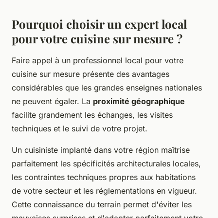
Pourquoi choisir un expert local
pour votre cuisine sur mesure ?
Faire appel à un professionnel local pour votre
cuisine sur mesure présente des avantages
considérables que les grandes enseignes nationales
ne peuvent égaler. La
proximité géographique
facilite grandement les échanges, les visites
techniques et le suivi de votre projet.
Un cuisiniste implanté dans votre région maîtrise
parfaitement les spécificités architecturales locales,
les contraintes techniques propres aux habitations
de votre secteur et les réglementations en vigueur.
Cette connaissance du terrain permet d'éviter les
mauvaises surprises et d'adapter parfaitement votre