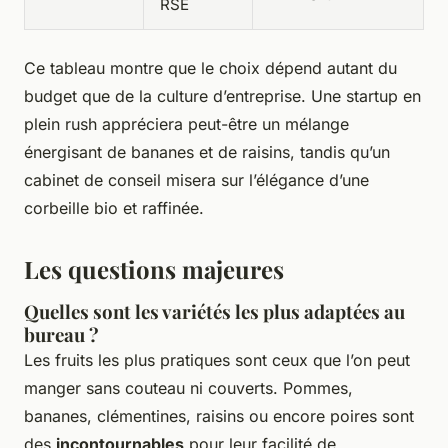
RSE
Ce tableau montre que le choix dépend autant du
budget que de la culture d’entreprise. Une startup en
plein rush appréciera peut-être un mélange
énergisant de bananes et de raisins, tandis qu’un
cabinet de conseil misera sur l’élégance d’une
corbeille bio et raffinée.
Les questions majeures
Quelles sont les variétés les plus adaptées au
bureau ?
Les fruits les plus pratiques sont ceux que l’on peut
manger sans couteau ni couverts. Pommes,
bananes, clémentines, raisins ou encore poires sont
des
incontournables
pour leur facilité de