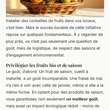
Installer des corbeilles de fruits dans vos locaux,
c’est bien. Mais le succès durable de cette initiative
repose sur quelques fondamentaux. À y regarder de
plus près, ce n’est pas seulement une question de
goût, mais de logistique, de respect des saisons et
d’engagement environnemental.
Privilégier les fruits bio et de saison
Le goût, d’abord. Un fruit de saison, cueilli à
maturité, a un goût incomparable. Une fraise de mai
n’a rien à voir avec celle de janvier, même si elle a la
même forme. En optant pour des produits de saison,
vous garantissez non seulement
un meilleur goût
,
mais aussi un impact écologique réduit - moins de