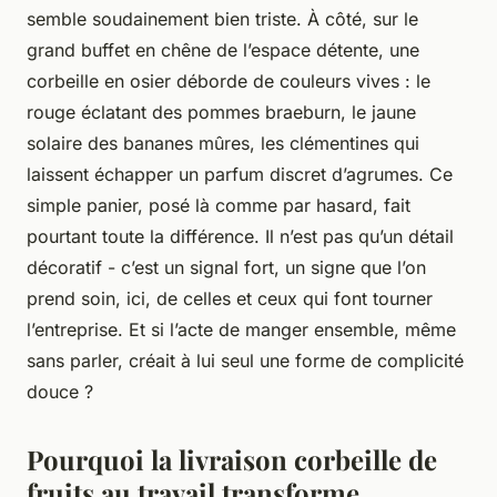
semble soudainement bien triste. À côté, sur le
grand buffet en chêne de l’espace détente, une
corbeille en osier déborde de couleurs vives : le
rouge éclatant des pommes braeburn, le jaune
solaire des bananes mûres, les clémentines qui
laissent échapper un parfum discret d’agrumes. Ce
simple panier, posé là comme par hasard, fait
pourtant toute la différence. Il n’est pas qu’un détail
décoratif - c’est un signal fort, un signe que l’on
prend soin, ici, de celles et ceux qui font tourner
l’entreprise. Et si l’acte de manger ensemble, même
sans parler, créait à lui seul une forme de complicité
douce ?
Pourquoi la livraison corbeille de
fruits au travail transforme