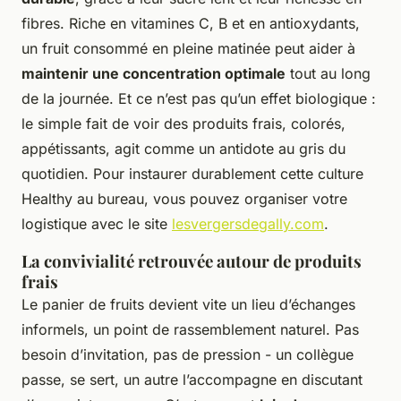
fibres. Riche en vitamines C, B et en antioxydants,
un fruit consommé en pleine matinée peut aider à
maintenir une concentration optimale
tout au long
de la journée. Et ce n’est pas qu’un effet biologique :
le simple fait de voir des produits frais, colorés,
appétissants, agit comme un antidote au gris du
quotidien. Pour instaurer durablement cette culture
Healthy au bureau, vous pouvez organiser votre
logistique avec le site
lesvergersdegally.com
.
La convivialité retrouvée autour de produits
frais
Le panier de fruits devient vite un lieu d’échanges
informels, un point de rassemblement naturel. Pas
besoin d’invitation, pas de pression - un collègue
passe, se sert, un autre l’accompagne en discutant