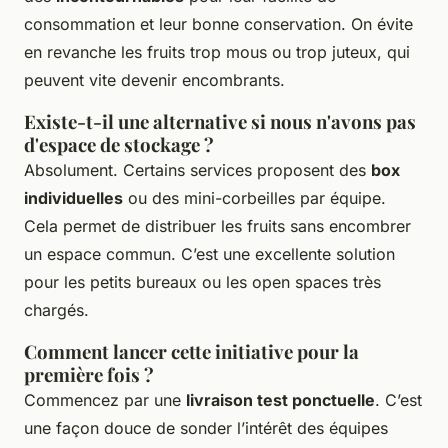
consommation et leur bonne conservation. On évite
en revanche les fruits trop mous ou trop juteux, qui
peuvent vite devenir encombrants.
Existe-t-il une alternative si nous n'avons pas
d'espace de stockage ?
Absolument. Certains services proposent des
box
individuelles
ou des mini-corbeilles par équipe.
Cela permet de distribuer les fruits sans encombrer
un espace commun. C’est une excellente solution
pour les petits bureaux ou les open spaces très
chargés.
Comment lancer cette initiative pour la
première fois ?
Commencez par une
livraison test ponctuelle
. C’est
une façon douce de sonder l’intérêt des équipes