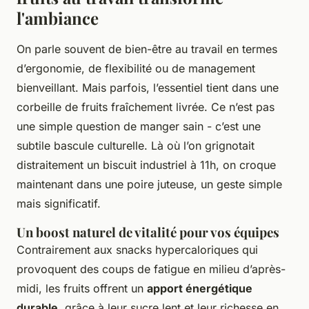
l'ambiance
On parle souvent de bien-être au travail en termes
d’ergonomie, de flexibilité ou de management
bienveillant. Mais parfois, l’essentiel tient dans une
corbeille de fruits fraîchement livrée. Ce n’est pas
une simple question de manger sain - c’est une
subtile bascule culturelle. Là où l’on grignotait
distraitement un biscuit industriel à 11h, on croque
maintenant dans une poire juteuse, un geste simple
mais significatif.
Un boost naturel de vitalité pour vos équipes
Contrairement aux snacks hypercaloriques qui
provoquent des coups de fatigue en milieu d’après-
midi, les fruits offrent un
apport énergétique
durable
, grâce à leur sucre lent et leur richesse en