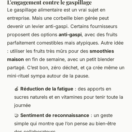
L'engagement contre le gaspillage
Le gaspillage alimentaire est un vrai sujet en
entreprise. Mais une corbeille bien gérée peut
devenir un levier anti-gaspi. Certains fournisseurs
proposent des options
anti-gaspi
, avec des fruits
parfaitement comestibles mais atypiques. Autre idée
: utiliser les fruits très mûrs pour des
smoothies
maison
en fin de semaine, avec un petit blender
partagé. C’est bon, zéro déchet, et ça crée même un
mini-rituel sympa autour de la pause.
🍎
Réduction de la fatigue
: des apports en
sucres naturels et en vitamines pour tenir toute la
journée
🤝
Sentiment de reconnaissance
: un geste
simple qui montre que l’on pense au bien-être
des collaborateurs