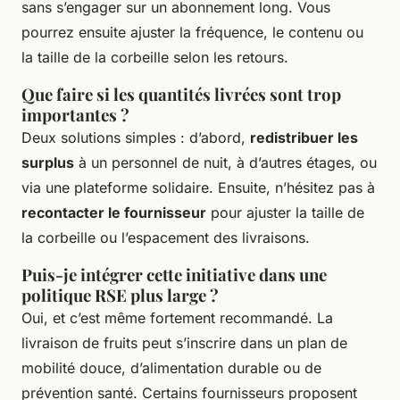
sans s’engager sur un abonnement long. Vous
pourrez ensuite ajuster la fréquence, le contenu ou
la taille de la corbeille selon les retours.
Que faire si les quantités livrées sont trop
importantes ?
Deux solutions simples : d’abord,
redistribuer les
surplus
à un personnel de nuit, à d’autres étages, ou
via une plateforme solidaire. Ensuite, n’hésitez pas à
recontacter le fournisseur
pour ajuster la taille de
la corbeille ou l’espacement des livraisons.
Puis-je intégrer cette initiative dans une
politique RSE plus large ?
Oui, et c’est même fortement recommandé. La
livraison de fruits peut s’inscrire dans un plan de
mobilité douce, d’alimentation durable ou de
prévention santé. Certains fournisseurs proposent