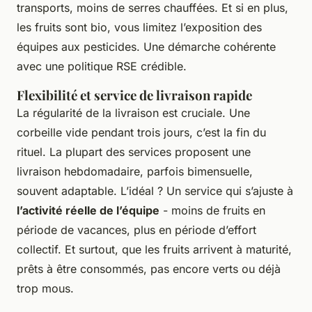
transports, moins de serres chauffées. Et si en plus,
les fruits sont bio, vous limitez l’exposition des
équipes aux pesticides. Une démarche cohérente
avec une politique RSE crédible.
Flexibilité et service de livraison rapide
La régularité de la livraison est cruciale. Une
corbeille vide pendant trois jours, c’est la fin du
rituel. La plupart des services proposent une
livraison hebdomadaire, parfois bimensuelle,
souvent adaptable. L’idéal ? Un service qui s’ajuste à
l’activité réelle de l’équipe
- moins de fruits en
période de vacances, plus en période d’effort
collectif. Et surtout, que les fruits arrivent à maturité,
prêts à être consommés, pas encore verts ou déjà
trop mous.