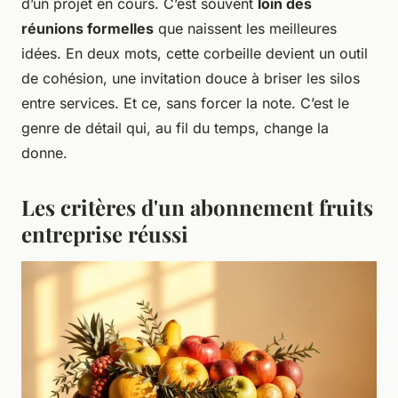
d’un projet en cours. C’est souvent
loin des
réunions formelles
que naissent les meilleures
idées. En deux mots, cette corbeille devient un outil
de cohésion, une invitation douce à briser les silos
entre services. Et ce, sans forcer la note. C’est le
genre de détail qui, au fil du temps, change la
donne.
Les critères d'un abonnement fruits
entreprise réussi