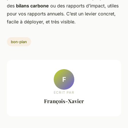
des
bilans carbone
ou des rapports d’impact, utiles
pour vos rapports annuels. C’est un levier concret,
facile à déployer, et très visible.
bon-plan
F
ECRIT PAR
François-Xavier