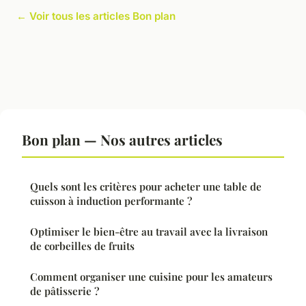
← Voir tous les articles Bon plan
Bon plan — Nos autres articles
Quels sont les critères pour acheter une table de
cuisson à induction performante ?
Optimiser le bien-être au travail avec la livraison
de corbeilles de fruits
Comment organiser une cuisine pour les amateurs
de pâtisserie ?