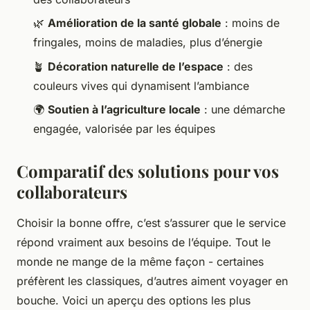
🌿
Amélioration de la santé globale
: moins de
fringales, moins de maladies, plus d’énergie
🪴
Décoration naturelle de l’espace
: des
couleurs vives qui dynamisent l’ambiance
🌍
Soutien à l’agriculture locale
: une démarche
engagée, valorisée par les équipes
Comparatif des solutions pour vos
collaborateurs
Choisir la bonne offre, c’est s’assurer que le service
répond vraiment aux besoins de l’équipe. Tout le
monde ne mange de la même façon - certaines
préfèrent les classiques, d’autres aiment voyager en
bouche. Voici un aperçu des options les plus