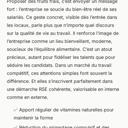
Proposer des fruits frais, c’est envoyer un message
fort : l’entreprise se soucie du bien-être réel de ses
salariés. Ce geste concret, visible dès l’entrée dans
les locaux, parle plus que n’importe quel discours
sur la qualité de vie au travail. Il renforce l’image de
l’entreprise comme un lieu bienveillant, moderne,
soucieux de l’équilibre alimentaire. C’est un atout
précieux, autant pour fidéliser les talents que pour
séduire les candidats. Dans un marché du travail
compétitif, ces attentions simples font souvent la
différence. Et elles s’inscrivent parfaitement dans
une démarche RSE cohérente, valorisable en interne
comme en externe.
✅ Apport régulier de vitamines naturelles pour
maintenir la forme
✅ Réduction du grignotage compulsif et des