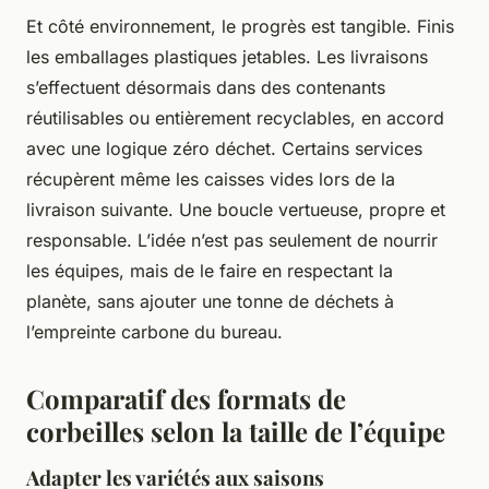
Et côté environnement, le progrès est tangible. Finis
les emballages plastiques jetables. Les livraisons
s’effectuent désormais dans des contenants
réutilisables ou entièrement recyclables, en accord
avec une logique zéro déchet. Certains services
récupèrent même les caisses vides lors de la
livraison suivante. Une boucle vertueuse, propre et
responsable. L’idée n’est pas seulement de nourrir
les équipes, mais de le faire en respectant la
planète, sans ajouter une tonne de déchets à
l’empreinte carbone du bureau.
Comparatif des formats de
corbeilles selon la taille de l’équipe
Adapter les variétés aux saisons