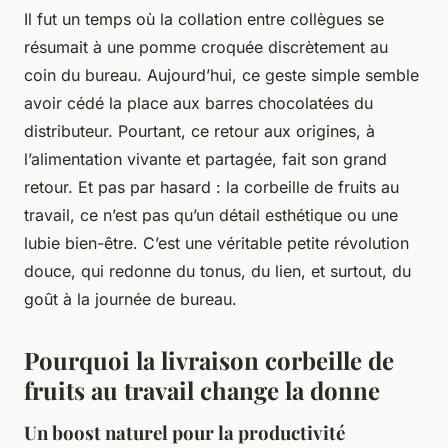
Il fut un temps où la collation entre collègues se
résumait à une pomme croquée discrètement au
coin du bureau. Aujourd’hui, ce geste simple semble
avoir cédé la place aux barres chocolatées du
distributeur. Pourtant, ce retour aux origines, à
l’alimentation vivante et partagée, fait son grand
retour. Et pas par hasard : la corbeille de fruits au
travail, ce n’est pas qu’un détail esthétique ou une
lubie bien-être. C’est une véritable petite révolution
douce, qui redonne du tonus, du lien, et surtout, du
goût à la journée de bureau.
Pourquoi la livraison corbeille de
fruits au travail change la donne
Un boost naturel pour la productivité