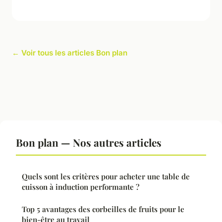
← Voir tous les articles Bon plan
Bon plan — Nos autres articles
Quels sont les critères pour acheter une table de
cuisson à induction performante ?
Top 5 avantages des corbeilles de fruits pour le
bien-être au travail