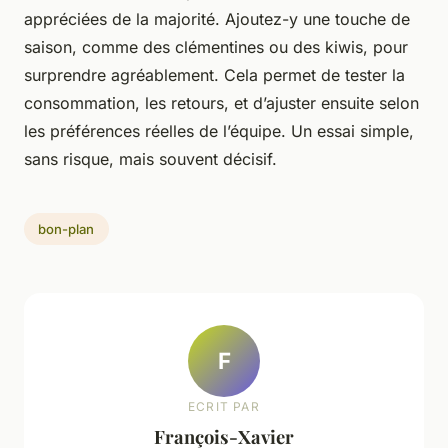
appréciées de la majorité. Ajoutez-y une touche de
saison, comme des clémentines ou des kiwis, pour
surprendre agréablement. Cela permet de tester la
consommation, les retours, et d’ajuster ensuite selon
les préférences réelles de l’équipe. Un essai simple,
sans risque, mais souvent décisif.
bon-plan
F
ECRIT PAR
François-Xavier