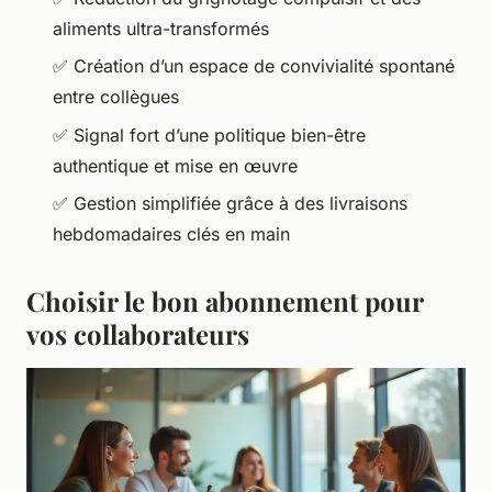
aliments ultra-transformés
✅ Création d’un espace de convivialité spontané
entre collègues
✅ Signal fort d’une politique bien-être
authentique et mise en œuvre
✅ Gestion simplifiée grâce à des livraisons
hebdomadaires clés en main
Choisir le bon abonnement pour
vos collaborateurs