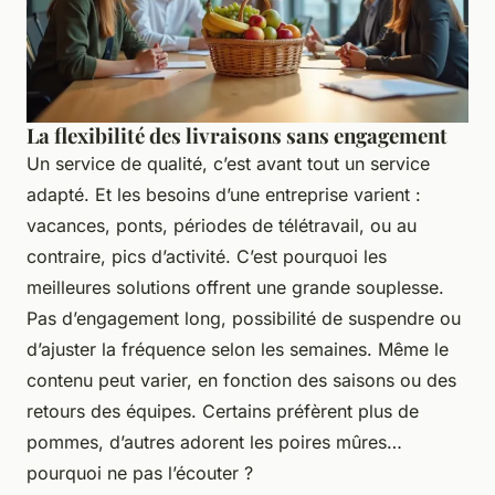
La flexibilité des livraisons sans engagement
Un service de qualité, c’est avant tout un service
adapté. Et les besoins d’une entreprise varient :
vacances, ponts, périodes de télétravail, ou au
contraire, pics d’activité. C’est pourquoi les
meilleures solutions offrent une grande souplesse.
Pas d’engagement long, possibilité de suspendre ou
d’ajuster la fréquence selon les semaines. Même le
contenu peut varier, en fonction des saisons ou des
retours des équipes. Certains préfèrent plus de
pommes, d’autres adorent les poires mûres…
pourquoi ne pas l’écouter ?