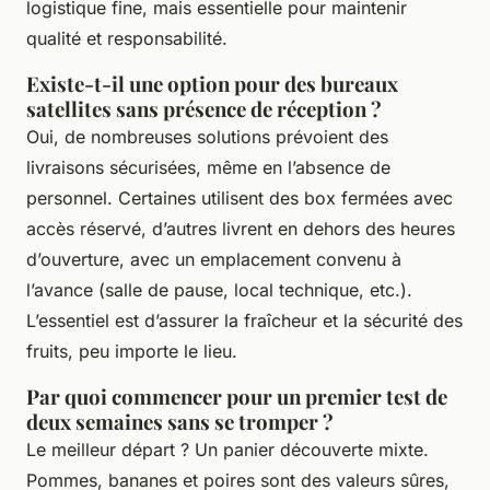
logistique fine, mais essentielle pour maintenir
qualité et responsabilité.
Existe-t-il une option pour des bureaux
satellites sans présence de réception ?
Oui, de nombreuses solutions prévoient des
livraisons sécurisées, même en l’absence de
personnel. Certaines utilisent des box fermées avec
accès réservé, d’autres livrent en dehors des heures
d’ouverture, avec un emplacement convenu à
l’avance (salle de pause, local technique, etc.).
L’essentiel est d’assurer la fraîcheur et la sécurité des
fruits, peu importe le lieu.
Par quoi commencer pour un premier test de
deux semaines sans se tromper ?
Le meilleur départ ? Un panier découverte mixte.
Pommes, bananes et poires sont des valeurs sûres,