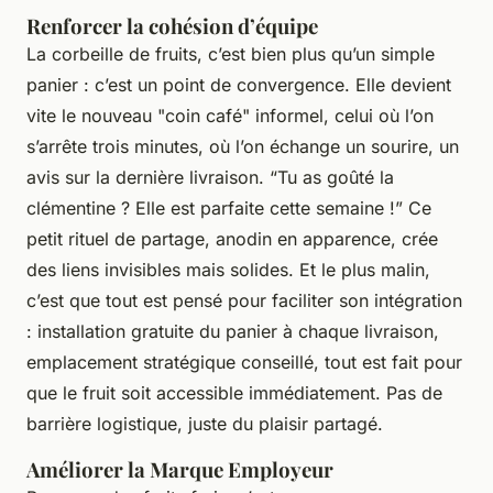
Renforcer la cohésion d’équipe
La corbeille de fruits, c’est bien plus qu’un simple
panier : c’est un point de convergence. Elle devient
vite le nouveau "coin café" informel, celui où l’on
s’arrête trois minutes, où l’on échange un sourire, un
avis sur la dernière livraison. “Tu as goûté la
clémentine ? Elle est parfaite cette semaine !” Ce
petit rituel de partage, anodin en apparence, crée
des liens invisibles mais solides. Et le plus malin,
c’est que tout est pensé pour faciliter son intégration
: installation gratuite du panier à chaque livraison,
emplacement stratégique conseillé, tout est fait pour
que le fruit soit accessible immédiatement. Pas de
barrière logistique, juste du plaisir partagé.
Améliorer la Marque Employeur