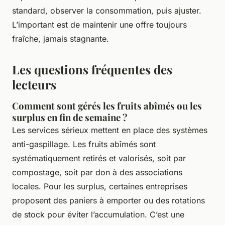
standard, observer la consommation, puis ajuster.
L’important est de maintenir une offre toujours
fraîche, jamais stagnante.
Les questions fréquentes des
lecteurs
Comment sont gérés les fruits abîmés ou les
surplus en fin de semaine ?
Les services sérieux mettent en place des systèmes
anti-gaspillage. Les fruits abîmés sont
systématiquement retirés et valorisés, soit par
compostage, soit par don à des associations
locales. Pour les surplus, certaines entreprises
proposent des paniers à emporter ou des rotations
de stock pour éviter l’accumulation. C’est une