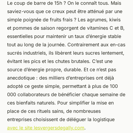
Le coup de barre de 15h ? On le connaît tous. Mais
saviez-vous que ce creux peut être atténué par une
simple poignée de fruits frais ? Les agrumes, kiwis
et pommes de saison regorgent de vitamines C et B,
essentielles pour maintenir un taux d’énergie stable
tout au long de la journée. Contrairement aux en-cas
sucrés industriels, ils libèrent leurs sucres lentement,
évitant les pics et les chutes brutales. C’est une
source d’énergie propre, durable. Et ce n’est pas
anecdotique : des milliers d’entreprises ont déjà
adopté ce geste simple, permettant à plus de 100
000 collaborateurs de bénéficier chaque semaine de
ces bienfaits naturels. Pour simplifier la mise en
place de ces rituels sains, de nombreuses
entreprises choisissent de déléguer la logistique
avec le site lesvergersdegally.com
.